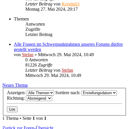
Letzter Beitrag
von
Kerstin63
Montag 27. Mai 2024, 20:17
Themen
Antworten
Zugriffe
Letzter Beitrag
Alle Fragen im Schwerpunktrahmen unseres Forums dürfen
gestellt werden
von
Stefan
»
Mittwoch 29. Mai 2024, 10:49
0
Antworten
81226
Zugriffe
Letzter Beitrag
von
Stefan
Mittwoch 29. Mai 2024, 10:49
Neues Thema
Anzeigen:
Sortiere nach:
Richtung:
1 Thema • Seite
1
von
1
Zurück zur Foren-Übersicht