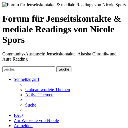
Forum für Jenseitskontakte &
mediale Readings von Nicole
Spors
Community-Austausch: Jenseitskontakte, Akasha Chronik- und
Aura Reading
Suche
Schnellzugriff
Unbeantwortete Themen
Aktive Themen
Suche
FAQ
Zur Webseite von Nicole
Anmelden