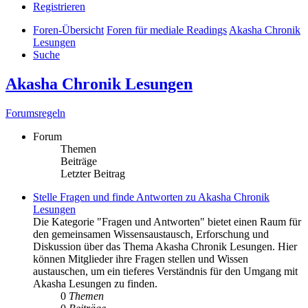
Registrieren
Foren-Übersicht
Foren für mediale Readings
Akasha Chronik
Lesungen
Suche
Akasha Chronik Lesungen
Forumsregeln
Forum
Themen
Beiträge
Letzter Beitrag
Stelle Fragen und finde Antworten zu Akasha Chronik
Lesungen
Die Kategorie "Fragen und Antworten" bietet einen Raum für
den gemeinsamen Wissensaustausch, Erforschung und
Diskussion über das Thema Akasha Chronik Lesungen. Hier
können Mitglieder ihre Fragen stellen und Wissen
austauschen, um ein tieferes Verständnis für den Umgang mit
Akasha Lesungen zu finden.
0
Themen