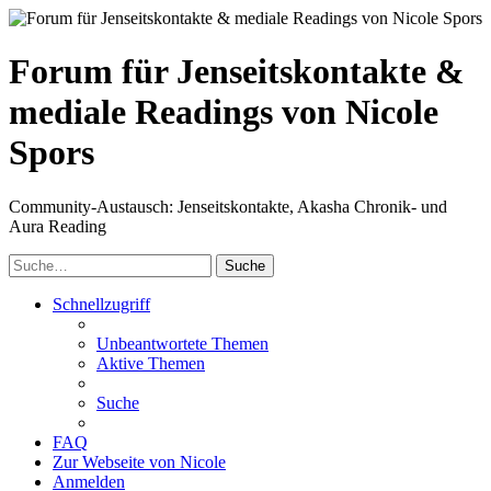
Forum für Jenseitskontakte &
mediale Readings von Nicole
Spors
Community-Austausch: Jenseitskontakte, Akasha Chronik- und
Aura Reading
Suche
Schnellzugriff
Unbeantwortete Themen
Aktive Themen
Suche
FAQ
Zur Webseite von Nicole
Anmelden