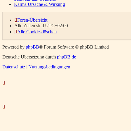
Karma Ursache & Wirkung
Foren-Übersicht
Alle Zeiten sind
UTC+02:00
Alle Cookies löschen
Powered by
phpBB
® Forum Software © phpBB Limited
Deutsche Übersetzung durch
phpBB.de
Datenschutz
|
Nutzungsbedingungen