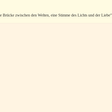
ine Brücke zwischen den Welten, eine Stimme des Lichts und der Liebe